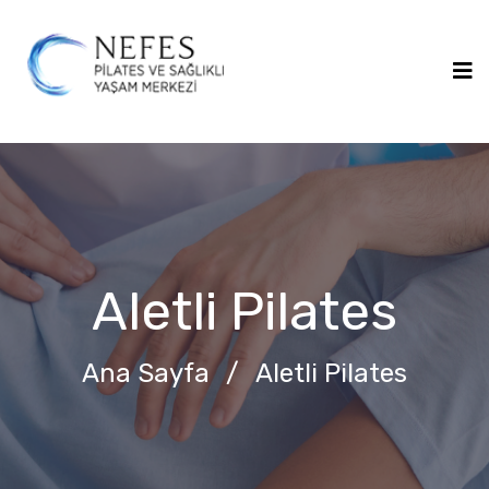
Aletli Pilates
Ana Sayfa
/
Aletli Pilates