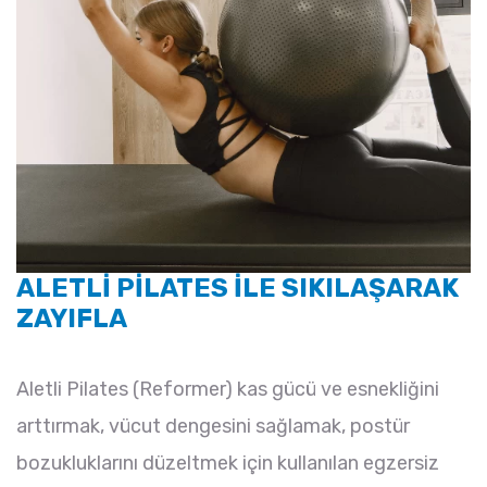
ALETLİ PİLATES İLE SIKILAŞARAK
ZAYIFLA
Aletli Pilates (Reformer) kas gücü ve esnekliğini
arttırmak, vücut dengesini sağlamak, postür
bozukluklarını düzeltmek için kullanılan egzersiz