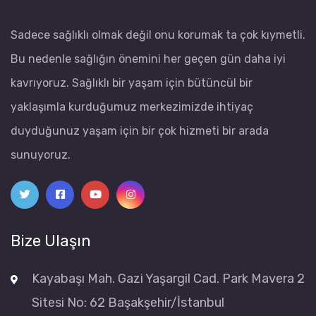
Sadece sağlıklı olmak değil onu korumak ta çok kıymetli.
Bu nedenle sağlığın önemini her geçen gün daha iyi
kavrıyoruz. Sağlıklı bir yaşam için bütüncül bir
yaklaşımla kurduğumuz merkezimizde ihtiyaç
duyduğunuz yaşam için bir çok hizmeti bir arada
sunuyoruz.
Bize Ulaşın
Kayabaşı Mah. Gazi Yaşargil Cad. Park Mavera 2
Sitesi No: 62 Başakşehir/İstanbul